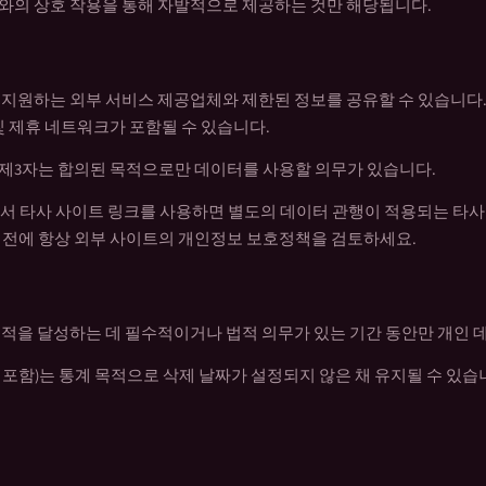
와의 상호 작용을 통해 자발적으로 제공하는 것만 해당됩니다.
 지원하는 외부 서비스 제공업체와 제한된 정보를 공유할 수 있습니다
및 제휴 네트워크가 포함될 수 있습니다.
제3자는 합의된 목적으로만 데이터를 사용할 의무가 있습니다.
sino.app에서 타사 사이트 링크를 사용하면 별도의 데이터 관행이 적용되는
 전에 항상 외부 사이트의 개인정보 보호정책을 검토하세요.
목적을 달성하는 데 필수적이거나 법적 의무가 있는 기간 동안만 개인 
포함)는 통계 목적으로 삭제 날짜가 설정되지 않은 채 유지될 수 있습