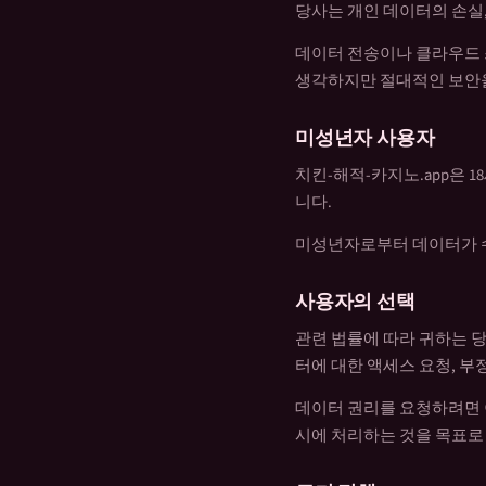
당사는 개인 데이터의 손실
데이터 전송이나 클라우드 
생각하지만 절대적인 보안을
미성년자 사용자
치킨-해적-카지노.app은 
니다.
미성년자로부터 데이터가 수
사용자의 선택
관련 법률에 따라 귀하는 
터에 대한 액세스 요청, 부
데이터 권리를 요청하려면 
시에 처리하는 것을 목표로