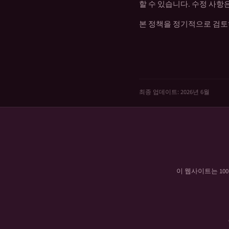
할 수 있습니다. 수정 사
본 정책을 정기적으로 검토
최종 업데이트: 2026년 6월
이 웹사이트는
100