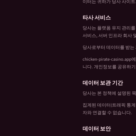
이터는 귀하가 당사 사이트
타사 서비스
당사는 플랫폼 유지 관리를
서비스, 서버 인프라 회사 
당사로부터 데이터를 받는 
chicken-pirate-ca
니다. 개인정보를 공유하기
데이터 보관 기간
당사는 본 정책에 설명된 
집계된 데이터(트래픽 통계 
자와 연결할 수 없습니다.
데이터 보안