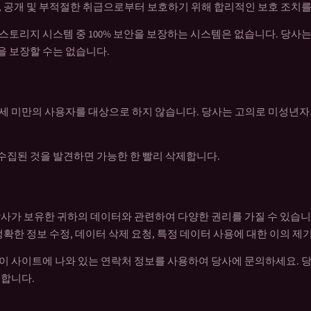
, 공개 및 부적절한 취급으로부터 보호하기 위해 합리적인 보호 조치를
스토리지 시스템 중 100% 보안을 보장하는 시스템은 없습니다. 당사
 보장할 수는 없습니다.
18세 미만의 사용자를 대상으로 하지 않습니다. 당사는 고의로 미성년
집된 것을 발견하면 가능한 한 빨리 삭제합니다.
당사가 보유한 귀하의 데이터와 관련하여 다양한 권리를 가질 수 있습니
정확한 정보 수정, 데이터 삭제 요청, 특정 데이터 사용에 대한 이의 제
이 사이트에 나와 있는 연락처 정보를 사용하여 당사에 문의하세요. 당
 합니다.