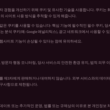
자 경험을 개선하기 위해 쿠키 및 유사한 기술을 사용합니다. 쿠키는
의 사이트 사용 방식을 추적할 수 있게 해줍니다.
같은 쿠키를 사용할 수 있습니다: 핵심 기능에 필수적인 필수 쿠키, 
 분석 쿠키(예: Google 애널리틱스), 광고 네트워크에서 사용할 수 있
웹사이트 기능이 손상될 수 있다는 점에 유의하세요.
 방문자 행동 모니터링, 당사 서비스의 안전한 환경 유지, 법적 의무 
를 제3자에게 판매하거나 대여하지 않습니다. 외부 서비스와의 데이터
요구사항으로 제한됩니다.
데이트 또는 추가적인 운영, 법률 또는 규제상의 이유로 본 개인정보