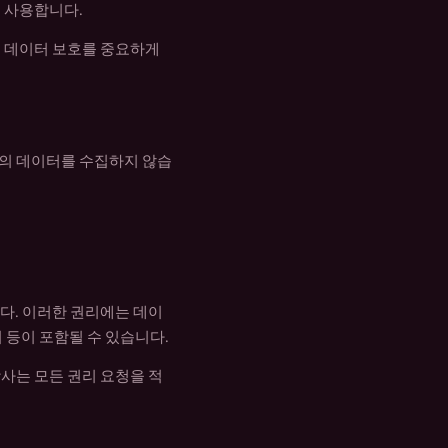
 사용합니다.
는 데이터 보호를 중요하게
자의 데이터를 수집하지 않습
다. 이러한 권리에는 데이
기 등이 포함될 수 있습니다.
사는 모든 권리 요청을 적