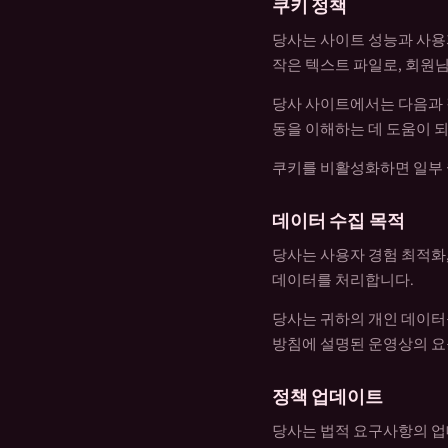
쿠키 정책
당사는 사이트 성능과 사용
작은 텍스트 파일로, 회원님
당사 사이트에서는 다음과 
동을 이해하는 데 도움이 되는
쿠키를 비활성화하면 일부 
데이터 수집 목적
당사는 사용자 경험 최적화,
데이터를 처리합니다.
당사는 귀하의 개인 데이터
방침에 설명된 운영상의 
정책 업데이트
당사는 법적 요구사항의 업