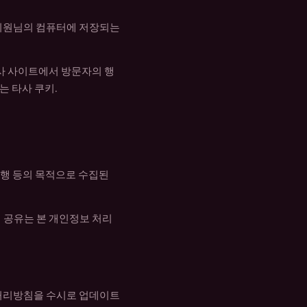
 회원님의 컴퓨터에 저장되는
당사 사이트에서 방문자의 행
는 타사 쿠키.
이행 등의 목적으로 수집된
 공유는 본 개인정보 처리
 처리방침을 수시로 업데이트