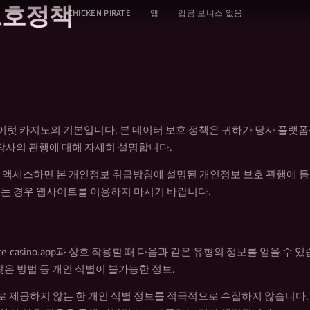
보호정책
CHICKEN PIRATE
앱
입금 보너스 없음
럿 카지노의 기본입니다. 본 데이터 보호 정책은 귀하가 당사 플랫폼
 당사의 관행에 대해 자세히 설명합니다.
sino.app에 액세스하면 본 개인정보 취급방침에 설명된 개인정보 보호 관행에
않는 경우 웹사이트를 이용하지 마시기 바랍니다.
rate-casino.app과 상호 작용할 때 다음과 같은 유형의 정보를 얻을 수 
찾은 방법 등 개인 식별이 불가능한 정보.
 제공하지 않는 한 개인 식별 정보를 적극적으로 수집하지 않습니다. 