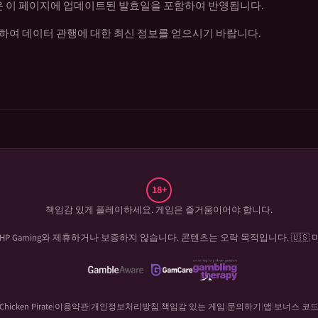
항은 이 페이지에 업데이트된 발효일을 포함하여 반영됩니다.
하여 데이터 관행에 대한 최신 정보를 얻으시기 바랍니다.
18+
책임감 있게 플레이하세요. 게임은 즐거움이어야 합니다.
HP Gaming
와 제휴하거나 보증하지 않습니다. 콘텐츠는 오락 목적입니다. 🇺🇸 
Chicken Pirate
이용약관
개인정보처리방침
책임감 있는 게임
문의하기
앱
보너스 코
|
|
|
|
|
|